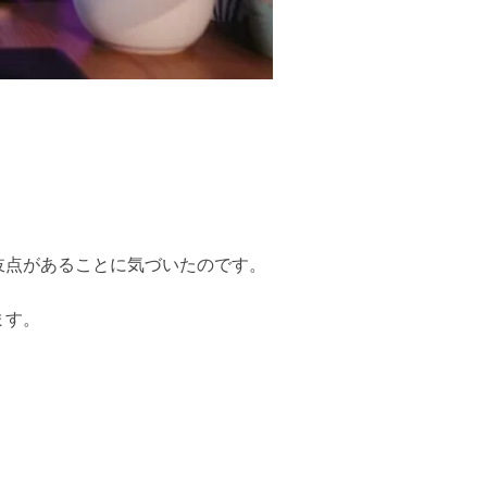
岐点があることに気づいたのです。
ます。