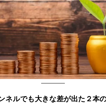
ンネルでも大きな差が出た２本