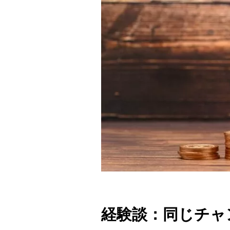
経験談：同じチャ