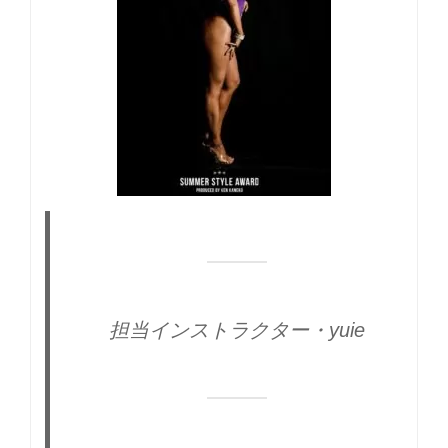
担当インストラクター・yuie