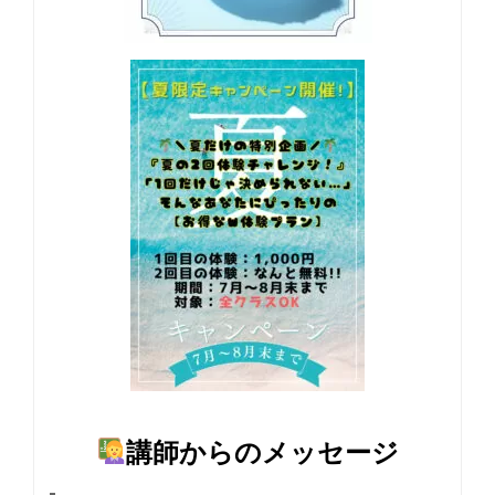
講師からのメッセージ