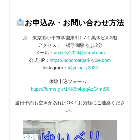
お申込み・お問い合わせ方法
所：東京都小平市学園東町1-7-1 黒木ビル3階
アクセス：一橋学園駅 徒歩2分
メール：
yuibelly2024@gmail.com
公式HP：
https://noborderpark-yuie.com
Instagram：
@yuibelly2024
体験申込フォーム：
https://forms.gle/1KK5n4qrqAzGtmtS8
当日予約も空きがあればOK！お気軽にご連絡くださ
い。