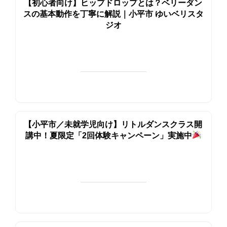
【初心者向け】ヒップドロップとは？ベリーダン
スの基本動作を丁寧に解説｜小平市 ゆいベリスタ
ジオ
【小平市／未就学児向け】リトルダンスクラス開
講中！夏限定「2回体験キャンペーン」実施中