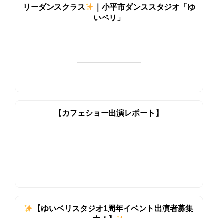
リーダンスクラス
｜小平市ダンススタジオ「ゆ
いベリ」
【カフェショー出演レポート】
【ゆいベリスタジオ1周年イベント出演者募集