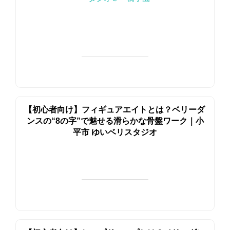
【初心者向け】フィギュアエイトとは？ベリーダ
ンスの“8の字”で魅せる滑らかな骨盤ワーク｜小
平市 ゆいベリスタジオ