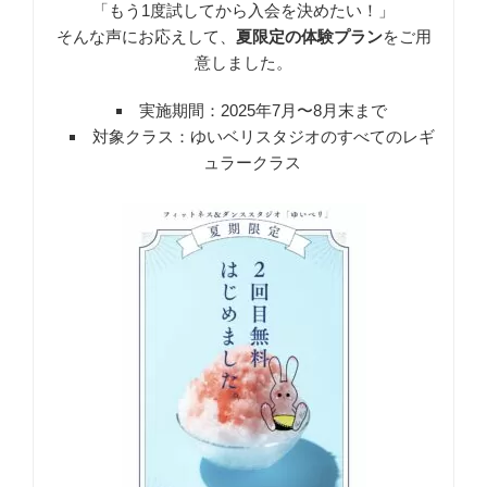
「もう1度試してから入会を決めたい！」
そんな声にお応えして、
夏限定の体験プラン
をご用
意しました。
実施期間：2025年7月〜8月末まで
対象クラス：ゆいベリスタジオのすべてのレギ
ュラークラス