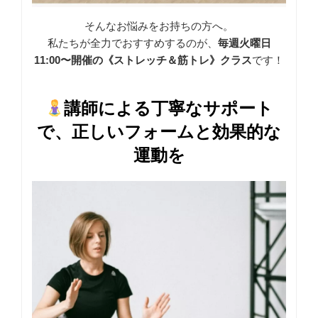
そんなお悩みをお持ちの方へ。
私たちが全力でおすすめするのが、
毎週火曜日
11:00〜開催の《ストレッチ＆筋トレ》クラス
です！
講師による丁寧なサポート
で、正しいフォームと効果的な
運動を