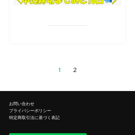
1
2
投
稿
お問い合わせ
の
プライバシーポリシー
特定商取引法に基づく表記
ペ