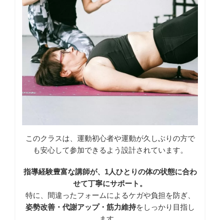
このクラスは、運動初心者や運動が久しぶりの方で
も安心して参加できるよう設計されています。
指導経験豊富な講師が、1人ひとりの体の状態に合わ
せて丁寧にサポート。
特に、間違ったフォームによるケガや負担を防ぎ、
姿勢改善・代謝アップ・筋力維持
をしっかり目指し
ます。