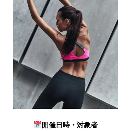
開催日時・対象者