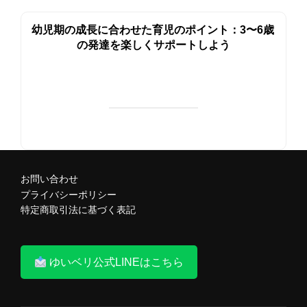
幼児期の成長に合わせた育児のポイント：3〜6歳
の発達を楽しくサポートしよう
お問い合わせ
プライバシーポリシー
特定商取引法に基づく表記
ゆいベリ公式LINEはこちら