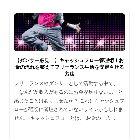
【ダンサー必見！】キャッシュフロー管理術！お
金の流れを整えてフリーランス生活を安定させる
方法
フリーランスやダンサーとして活動する中で、
「なんだか収入があるのにお金が足りない…」と
感じたことはありませんか？ これはキャッシュフ
ローが適切に管理されていないサインかもしれま
せん。 キャッシュフローとは、 お金の「入 …