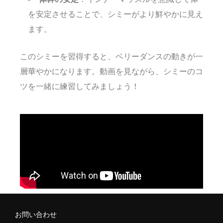
を安定させることで、シミーがより鮮やかに見え
ます。
このシミーを習得すると、ベリーダンスの動きが一
層華やかになります。動画を見ながら、シミーのコ
ツを一緒に練習してみましょう！
お問い合わせ