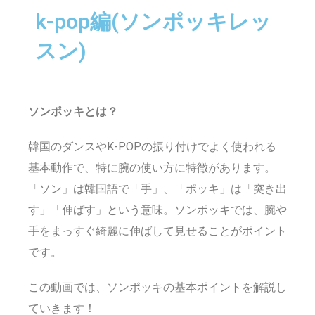
k-pop編(ソンポッキレッ
スン)
ソンポッキとは？
韓国のダンスやK-POPの振り付けでよく使われる
基本動作で、特に腕の使い方に特徴があります。
「ソン」は韓国語で「手」、「ポッキ」は「突き出
す」「伸ばす」という意味。ソンポッキでは、腕や
手をまっすぐ綺麗に伸ばして見せることがポイント
です。
この動画では、ソンポッキの基本ポイントを解説し
ていきます！