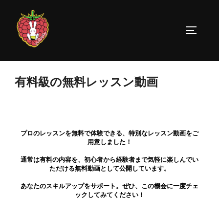
有料級の無料レッスン動画
プロのレッスンを無料で体験できる、特別なレッスン動画をご
用意しました！
通常は有料の内容を、初心者から経験者まで気軽に楽しんでい
ただける無料動画として公開しています。
あなたのスキルアップをサポート。ぜひ、この機会に一度チェ
ックしてみてください！