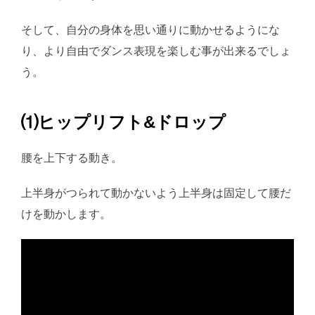
そして、自分の身体を思い通りに動かせるようにな
り、より自由でダンス表現を楽しむ事が出来るでしょ
う。
⑴ヒップリフト&ドロップ
腰を上下する動き。
上半身がつられて動かないよう上半身は固定して腰だ
けを動かします。