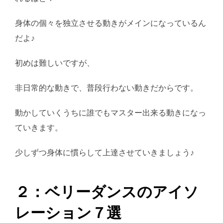
身体の個々を独立させる動きがメインになっているん
だよ♪
初めは難しいですが、
非日常的な動きで、普段行わない動きだからです。
動かしていくうちに誰でもマスター出来る動きになっ
ていきます。
少しずつ身体に慣らして上達させていきましょう♪
２：ベリーダンスのアイソ
レーション７選