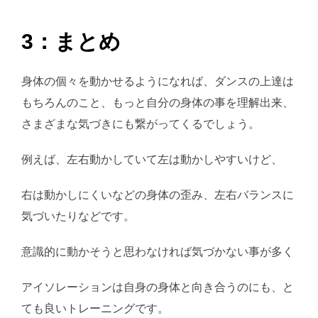
3：まとめ
身体の個々を動かせるようになれば、ダンスの上達は
もちろんのこと、もっと自分の身体の事を理解出来、
さまざまな気づきにも繋がってくるでしょう。
例えば、左右動かしていて左は動かしやすいけど、
右は動かしにくいなどの身体の歪み、左右バランスに
気づいたりなどです。
意識的に動かそうと思わなければ気づかない事が多く
アイソレーションは自身の身体と向き合うのにも、と
ても良いトレーニングです。