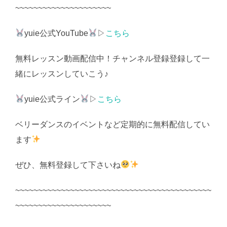
~~~~~~~~~~~~~~~~~~~~~
yuie公式YouTube
▷
こちら
無料レッスン動画配信中！チャンネル登録登録して一
緒にレッスンしていこう♪
yuie公式ライン
▷
こちら
ベリーダンスのイベントなど定期的に無料配信してい
ます
ぜひ、無料登録して下さいね
~~~~~~~~~~~~~~~~~~~~~~~~~~~~~~~~~~~~~~~~~~~
~~~~~~~~~~~~~~~~~~~~~