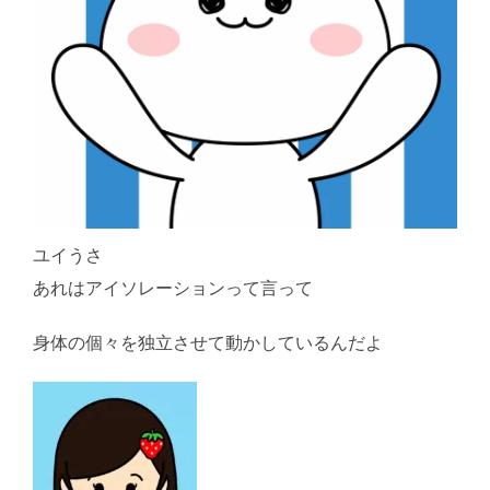
ユイうさ
あれはアイソレーションって言って
身体の個々を独立させて動かしているんだよ