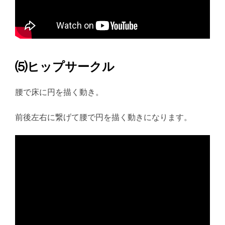
⑸ヒップサークル
腰で床に円を描く動き。
前後左右に繋げて腰で円を描く動きになります。