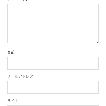
名前:
メールアドレス:
サイト: