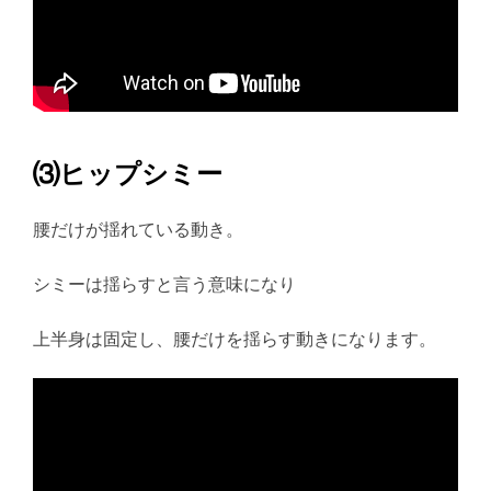
⑶ヒップシミー
腰だけが揺れている動き。
シミーは揺らすと言う意味になり
上半身は固定し、腰だけを揺らす動きになります。