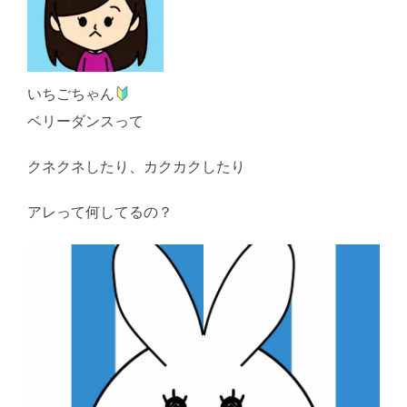
いちごちゃん
ベリーダンスって
クネクネしたり、カクカクしたり
アレって何してるの？