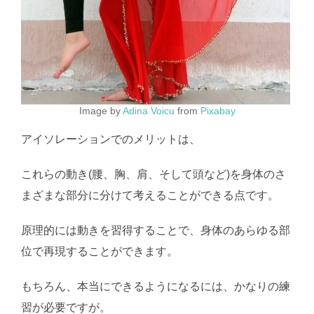
Image by
Adina Voicu
from
Pixabay
アイソレーションでのメリットは、
これらの動き(腰、胸、肩、そして頭など)を身体のさ
まざまな部分に分けて考えることができる点です。
原理的には動きを習得することで、身体のあらゆる部
位で再現することができます。
もちろん、本当にできるようになるには、かなりの練
習が必要ですが。