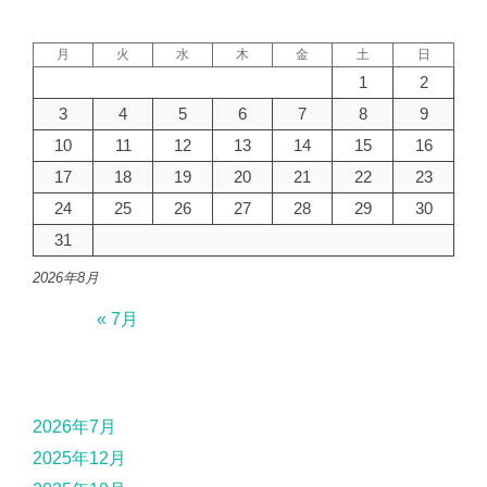
月
火
水
木
金
土
日
1
2
3
4
5
6
7
8
9
10
11
12
13
14
15
16
17
18
19
20
21
22
23
24
25
26
27
28
29
30
31
2026年8月
« 7月
2026年7月
2025年12月