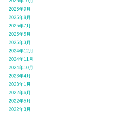
2025年10月
2025年9月
2025年8月
2025年7月
2025年5月
2025年3月
2024年12月
2024年11月
2024年10月
2023年4月
2023年1月
2022年6月
2022年5月
2022年3月