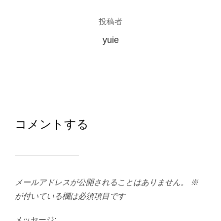
投稿者
yuie
コメントする
メールアドレスが公開されることはありません。
※
が付いている欄は必須項目です
メッセージ: