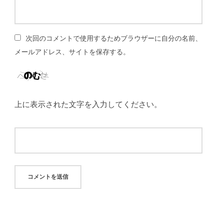
次回のコメントで使用するためブラウザーに自分の名前、
メールアドレス、サイトを保存する。
上に表示された文字を入力してください。