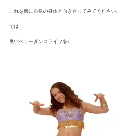
これを機に自身の身体と向き合ってみてください。
では、
良いベリーダンスライフを♪