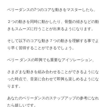
ベリーダンスの7つのコアな動きをマスターしたら、
２つの動きを同時に動かしたり、骨盤の傾きなどの動
きもスムーズに行うことが出来るようになります。
そして以下のコアな動き７つの動きを理解する事でよ
り早く習得することができるでしょう。
ベリー ダンスの即興でも重要なアイソレーション、
さまざまな動きを組み合わせることができるようにな
った時点で、音楽に合わせて即興も楽しめるようにな
ります。
あなたのベリーダンスのステップアップの参考になれ
たら嬉しいです。