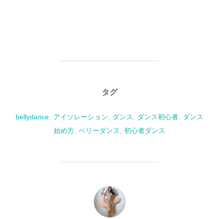
タグ
bellydance
,
アイソレーション
,
ダンス
,
ダンス初心者
,
ダンス
始め方
,
ベリーダンス
,
初心者ダンス
投稿者