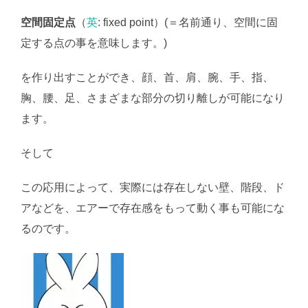
空間固定点
（
英
: fixed point）(＝名前通り、空間に固
定する点の事を意味します。)
を作り出すことができ、顔、首、肩、腕、手、指、
胸、腰、足、さまざまな部分の切り離しが可能になり
ます。
そして
この応用によって、実際には存在しない壁、階段、ド
アなどを、エアーで存在感をもって動く事も可能にな
るのです。