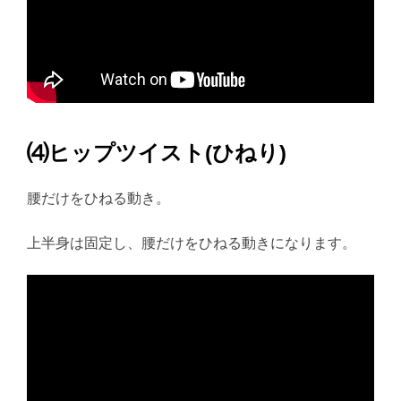
⑷ヒップツイスト(ひねり)
腰だけをひねる動き。
上半身は固定し、腰だけをひねる動きになります。