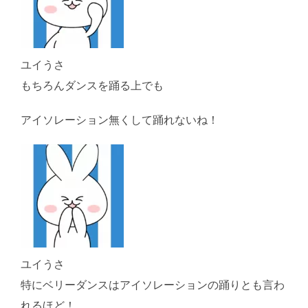
ユイうさ
もちろんダンスを踊る上でも
アイソレーション無くして踊れないね！
ユイうさ
特にベリーダンスはアイソレーションの踊りとも言わ
れるほど！