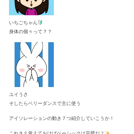
いちごちゃん
身体の個々って？？
ユイうさ
そしたらベリーダンスで主に使う
アイソレーションの動き７つ紹介していこうか！
これさえ覚えておけばベーシックは完璧だよ