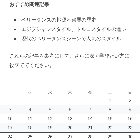
おすすめ関連記事
ベリーダンスの起源と発展の歴史
エジプシャンスタイル、トルコスタイルの違い
現代のベリーダンスシーンで人気のスタイル
これらの記事を参考にして、さらに深く学びたい方に
役立ててください。
月
火
水
木
金
土
日
1
2
3
4
5
6
7
8
9
10
11
12
13
14
15
16
17
18
19
20
21
22
23
24
25
26
27
28
29
30