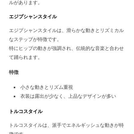
ルがあります。
エジプシャンスタイル
エジプシャンスタイルは、滑らかな動きとリズミカル
なステップが特徴です。
特にヒップの動きが強調され、伝統的な音楽と合わせ
て踊られます。
特徴
小さな動きとリズム重視
衣装は露出が少なく、上品なデザインが多い
トルコスタイル
トルコスタイルは、派手でエネルギッシュな動きが特