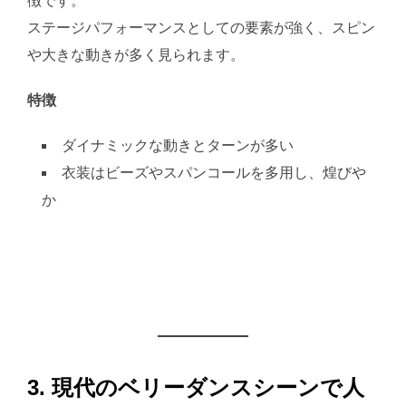
徴です。
ステージパフォーマンスとしての要素が強く、スピン
や大きな動きが多く見られます。
特徴
ダイナミックな動きとターンが多い
衣装はビーズやスパンコールを多用し、煌びや
か
3. 現代のベリーダンスシーンで人