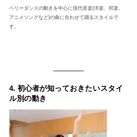
ベリーダンスの動きを中心に現代音楽(洋楽、邦楽、
アニメソングなど)の曲に合わせて踊るスタイルで
す。
4. 初心者が知っておきたいスタイ
ル別の動き