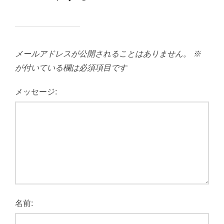
メールアドレスが公開されることはありません。
※
が付いている欄は必須項目です
メッセージ:
名前: