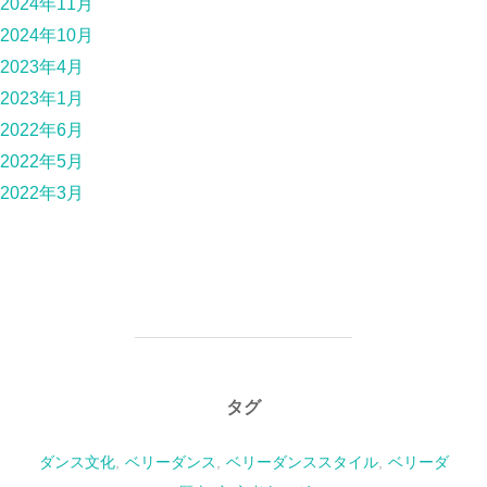
2024年11月
2024年10月
2023年4月
2023年1月
2022年6月
2022年5月
2022年3月
タグ
ダンス文化
,
ベリーダンス
,
ベリーダンススタイル
,
ベリーダ