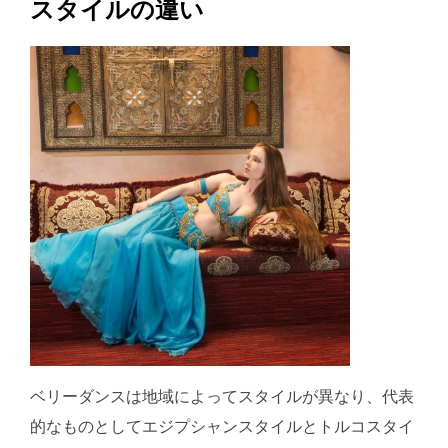
スタイルの違い
ベリーダンスは地域によってスタイルが異なり、代表
的なものとしてエジプシャンスタイルとトルコスタイ