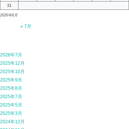
31
2026年8月
« 7月
2026年7月
2025年12月
2025年10月
2025年9月
2025年8月
2025年7月
2025年5月
2025年3月
2024年12月