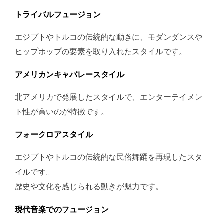
トライバルフュージョン
エジプトやトルコの伝統的な動きに、モダンダンスや
ヒップホップの要素を取り入れたスタイルです。
アメリカンキャバレースタイル
北アメリカで発展したスタイルで、エンターテイメン
ト性が高いのが特徴です。
フォークロアスタイル
エジプトやトルコの伝統的な民俗舞踊を再現したスタ
イルです。
歴史や文化を感じられる動きが魅力です。
現代音楽でのフュージョン