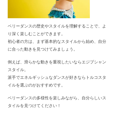
ベリーダンスの歴史やスタイルを理解することで、よ
り深く楽しむことができます。
初心者の方は、まず基本的なスタイルから始め、自分
に合った動きを見つけてみましょう。
例えば、滑らかな動きを重視したいならエジプシャン
スタイル。
派手でエネルギッシュなダンスが好きならトルコスタ
イルを選ぶのがおすすめです。
ベリーダンスの多様性を楽しみながら、自分らしいス
タイルを見つけてください！