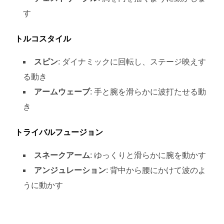
す
トルコスタイル
スピン
: ダイナミックに回転し、ステージ映えす
る動き
アームウェーブ
: 手と腕を滑らかに波打たせる動
き
トライバルフュージョン
スネークアーム
: ゆっくりと滑らかに腕を動かす
アンジュレーション
: 背中から腰にかけて波のよ
うに動かす