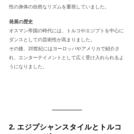
性の身体の自然なリズムを重視していました。
発展の歴史
オスマン帝国の時代には、トルコやエジプトを中心に
ダンスとしての芸術性が高まりました。
その後、20世紀にはヨーロッパやアメリカで紹介さ
れ、エンターテイメントとして広く受け入れられるよ
うになりました。
2. エジプシャンスタイルとトルコ