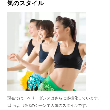
気のスタイル
現在では、ベリーダンスはさらに多様化しています。
以下は、現代のシーンで人気のスタイルです。