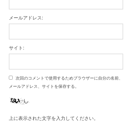
メールアドレス:
サイト:
次回のコメントで使用するためブラウザーに自分の名前、
メールアドレス、サイトを保存する。
上に表示された文字を入力してください。