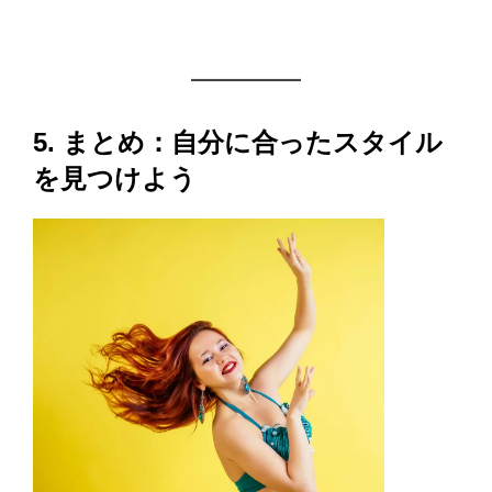
5. まとめ：自分に合ったスタイル
を見つけよう