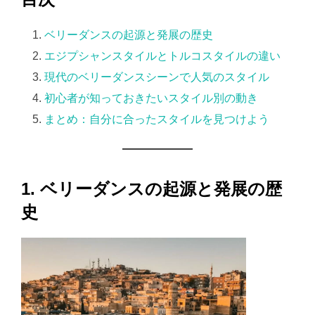
ベリーダンスの起源と発展の歴史
エジプシャンスタイルとトルコスタイルの違い
現代のベリーダンスシーンで人気のスタイル
初心者が知っておきたいスタイル別の動き
まとめ：自分に合ったスタイルを見つけよう
1. ベリーダンスの起源と発展の歴
史