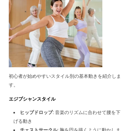
初心者が始めやすいスタイル別の基本動きを紹介しま
す。
エジプシャンスタイル
ヒップドロップ
: 音楽のリズムに合わせて腰を下
げる動き
チェストサークル
: 胸を円を描くように動かしま