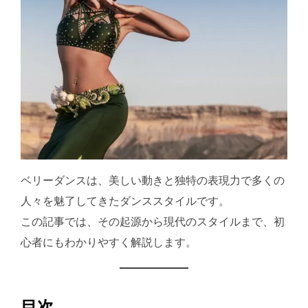
ベリーダンスは、美しい動きと独特の表現力で多くの
人々を魅了してきたダンススタイルです。
この記事では、その起源から現代のスタイルまで、初
心者にもわかりやすく解説します。
目次