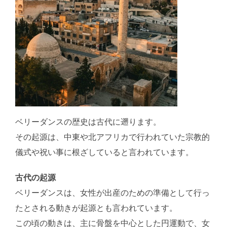
ベリーダンスの歴史は古代に遡ります。
その起源は、中東や北アフリカで行われていた宗教的
儀式や祝い事に根ざしていると言われています。
古代の起源
ベリーダンスは、女性が出産のための準備として行っ
たとされる動きが起源とも言われています。
この頃の動きは、主に骨盤を中心とした円運動で、女