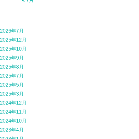
« 7月
2026年7月
2025年12月
2025年10月
2025年9月
2025年8月
2025年7月
2025年5月
2025年3月
2024年12月
2024年11月
2024年10月
2023年4月
2023年1月