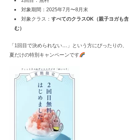
2回目：無料
対象期間：2025年7月〜8月末
対象クラス：
すべてのクラスOK（親子ヨガも含
む）
「1回目で決められない…」という方にぴったりの、
夏だけの特別キャンペーンです