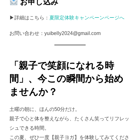
お申し込み
▶詳細はこちら：
夏限定体験キャンペーンページへ
お問い合わせ：yuibelly2024@gmail.com
「親子で笑顔になれる時
間」、今この瞬間から始め
ませんか？
土曜の朝に、ほんの50分だけ。
親子で心と体を整えながら、たくさん笑ってリフレッ
シュできる時間。
この夏、ぜひ一度【親子ヨガ】を体験してみてくださ