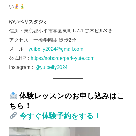
い
ゆいベリスタジオ
住所：東京都小平市学園東町1-7-1 黒木ビル3階
アクセス：一橋学園駅 徒歩2分
メール：
yuibelly2024@gmail.com
公式HP：
https://noborderpark-yuie.com
Instagram：
@yuibelly2024
体験レッスンのお申し込みはこ
ちら！
今すぐ体験予約をする！