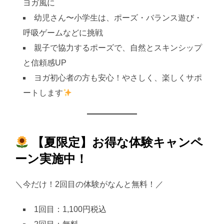
ヨガ風に
幼児さん〜小学生は、ポーズ・バランス遊び・
呼吸ゲームなどに挑戦
親子で協力するポーズで、自然とスキンシップ
と信頼感UP
ヨガ初心者の方も安心！やさしく、楽しくサポ
ートします
【夏限定】お得な体験キャンペ
ーン実施中！
＼今だけ！2回目の体験がなんと無料！／
1回目：1,100円税込