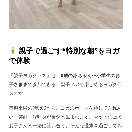
親子で過ごす“特別な朝”をヨガ
で体験
「親子ヨガクラス」は、
0歳の赤ちゃん〜小学生のお
子さま
まで参加できる、親子ペアで楽しめるヨガクラ
スです。
毎週土曜の朝9:00から、ヨガのポーズを通してふれあ
い・笑顔・深呼吸が自然と生まれます。マットの上で
お子さんと一緒に笑い合う、そんな週末を過ごしてみ