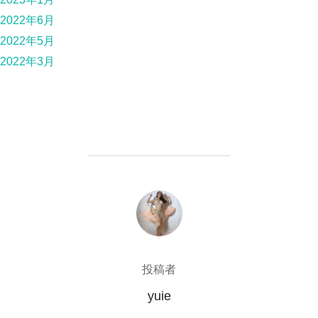
2022年6月
2022年5月
2022年3月
投稿者
投稿者
yuie