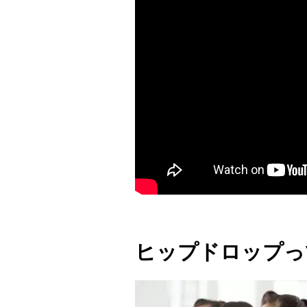
ヒップドロップっ