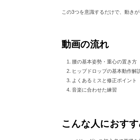
この3つを意識するだけで、動き
動画の流れ
腰の基本姿勢・重心の置き方
ヒップドロップの基本動作解
よくあるミスと修正ポイント
音楽に合わせた練習
こんな人におすす