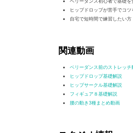
ベリーダンス初心者で基礎を
ヒップドロップが苦手でコツ
自宅で短時間で練習したい方
関連動画
ベリーダンス前のストレッチ
ヒップドロップ基礎解説
ヒップサークル基礎解説
フィギュア８基礎解説
腰の動き3種まとめ動画