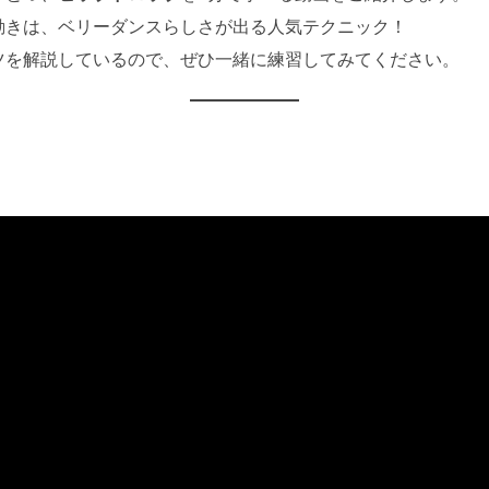
動きは、ベリーダンスらしさが出る人気テクニック！
ツを解説しているので、ぜひ一緒に練習してみてください。