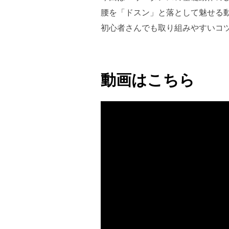
腰を「ドスン」と落として魅せる
初心者さんでも取り組みやすいコ
動画はこちら