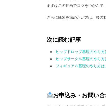
まずはこの動画でコツをつかんで
さらに練習を深めたい方は、腰の
次に読む記事
ヒップドロップ基礎のやり方
ヒップサークル基礎のやり方
フィギュア８基礎のやり方は
お申込み・お問い合