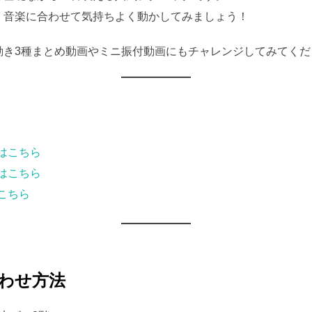
、音楽に合わせて気持ちよく動かしてみましょう！
動き3種まとめ動画やミニ振付動画にもチャレンジしてみてくだ
はこちら
はこちら
こちら
わせ方法