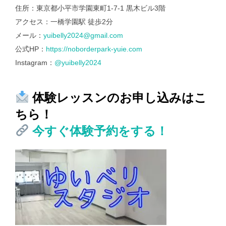
住所：東京都小平市学園東町1-7-1 黒木ビル3階
アクセス：一橋学園駅 徒歩2分
メール：
yuibelly2024@gmail.com
公式HP：
https://noborderpark-yuie.com
Instagram：
@yuibelly2024
体験レッスンのお申し込みはこ
ちら！
今すぐ体験予約をする！