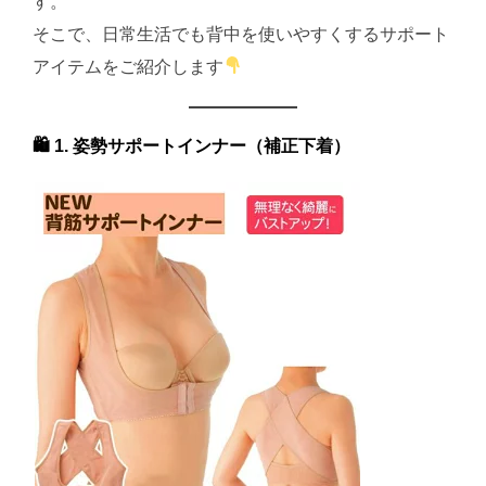
す。
そこで、日常生活でも背中を使いやすくするサポート
アイテムをご紹介します
🛍 1. 姿勢サポートインナー（補正下着）