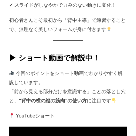
✔ スライドがしなやかで力みのない動きに変化！
初心者さんこそ最初から「背中主導」で練習すること
で、無理なく美しいフォームが身に付きます
▶ ショート動画で解説中！
今回のポイントをショート動画でわかりやすく解
説しています。
「前から見える部分だけを意識する」ことの落とし穴
と、
“背中の横の縦の筋肉”の使い方
に注目です
YouTubeショート