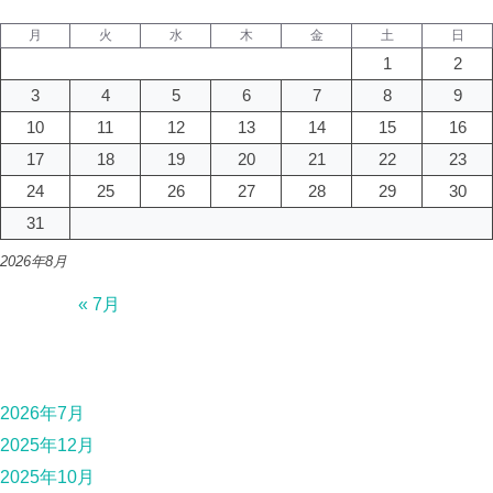
月
火
水
木
金
土
日
1
2
3
4
5
6
7
8
9
10
11
12
13
14
15
16
17
18
19
20
21
22
23
24
25
26
27
28
29
30
31
2026年8月
« 7月
2026年7月
2025年12月
2025年10月