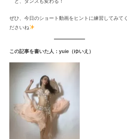
と、ダンスも変わる！
ぜひ、今日のショート動画をヒントに練習してみてく
ださいね
この記事を書いた人：yuie（ゆいえ）