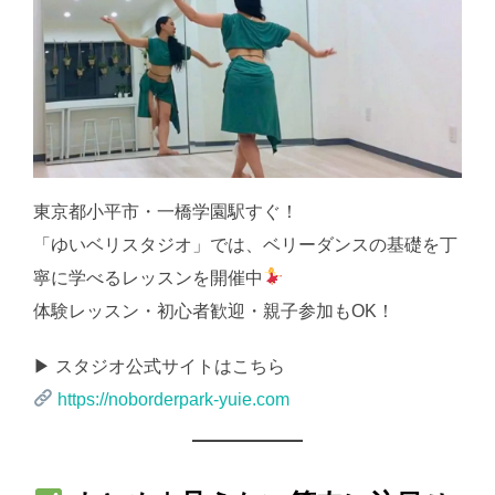
東京都小平市・一橋学園駅すぐ！
「ゆいベリスタジオ」では、ベリーダンスの基礎を丁
寧に学べるレッスンを開催中
体験レッスン・初心者歓迎・親子参加もOK！
▶ スタジオ公式サイトはこちら
https://noborderpark-yuie.com