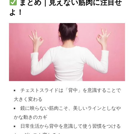
まとめ｜見えない筋肉に注目せ
よ！
チェストスライドは「背中」を意識することで
大きく変わる
鏡に映らない筋肉こそ、美しいラインとしなや
かな動きのカギ
日常生活から背中を意識して使う習慣をつける