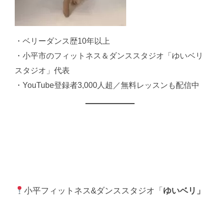
・ベリーダンス歴10年以上
・小平市のフィットネス＆ダンススタジオ「ゆいベリ
スタジオ」代表
・YouTube登録者3,000人超／無料レッスンも配信中
小平フィットネス&ダンススタジオ「
ゆいベリ」