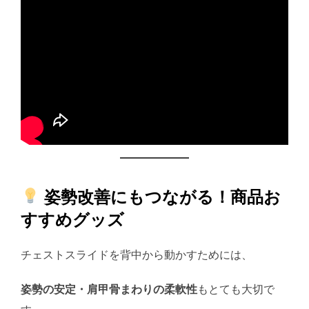
姿勢改善にもつながる！商品お
すすめグッズ
チェストスライドを背中から動かすためには、
姿勢の安定・肩甲骨まわりの柔軟性
もとても大切で