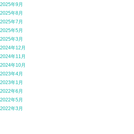
2025年9月
2025年8月
2025年7月
2025年5月
2025年3月
2024年12月
2024年11月
2024年10月
2023年4月
2023年1月
2022年6月
2022年5月
2022年3月