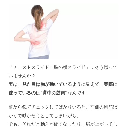
「チェストスライド＝胸の横スライド」…そう思って
いませんか？
実は、
見た目は胸が動いているように見えて、実際に
使っているのは“背中の筋肉”
なんです！
前から鏡でチェックしてばかりいると、前側の胸筋ば
かりで動かそうとしてしまいがち。
でも、それだと動きが硬くなったり、肩が上がってし