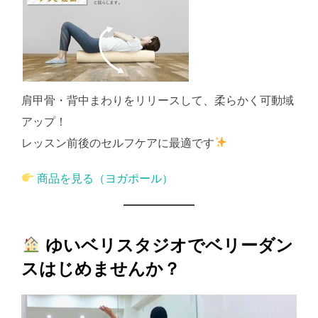
肩甲骨・背中まわりをリリースして、柔らかく可動域
アップ！
レッスン前後のセルフケアに最適です
商品を見る（ヨガポール）
ゆいベリスタジオでベリーダン
スはじめませんか？