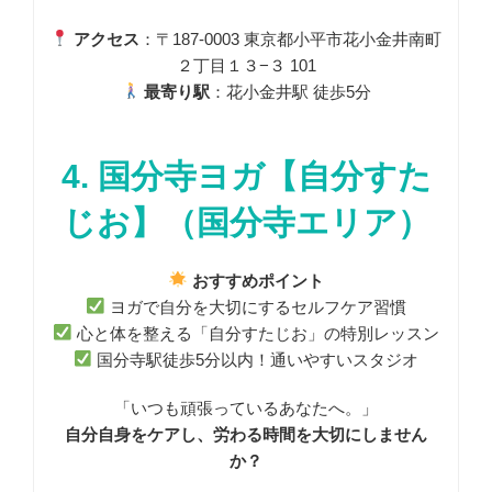
アクセス
：〒187-0003 東京都小平市花小金井南町
２丁目１３−３ 101
最寄り駅
：花小金井駅 徒歩5分
4. 国分寺ヨガ【自分すた
じお】（国分寺エリア）
おすすめポイント
ヨガで自分を大切にするセルフケア習慣
心と体を整える「自分すたじお」の特別レッスン
国分寺駅徒歩5分以内！通いやすいスタジオ
「いつも頑張っているあなたへ。」
自分自身をケアし、労わる時間を大切にしません
か？