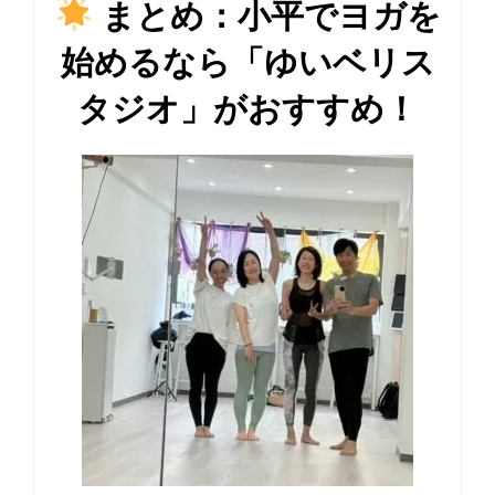
まとめ：小平でヨガを
始めるなら「ゆいベリス
タジオ」がおすすめ！