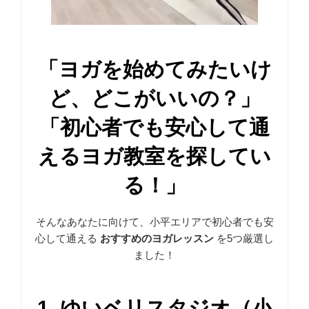
「ヨガを始めてみたいけ
ど、どこがいいの？」
「初心者でも安心して通
えるヨガ教室を探してい
る！」
そんなあなたに向けて、小平エリアで初心者でも安
心して通える
おすすめのヨガレッスン
を5つ厳選し
ました！
1. ゆいベリスタジオ（小