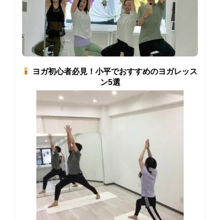
ヨガ初心者必見！小平でおすすめのヨガレッス
ン5選