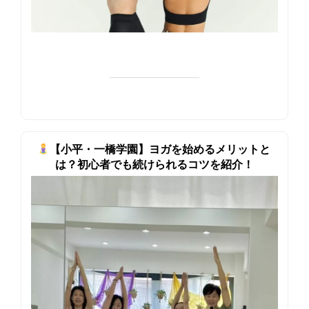
【小平・一橋学園】ヨガを始めるメリットと
は？初心者でも続けられるコツを紹介！