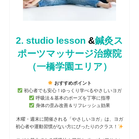
2.
studio lesson
&
鍼灸ス
ポーツマッサージ治療院
（一橋学園エリア）
おすすめポイント
初心者でも安心！ゆっくり学べるやさしいヨガ
呼吸法＆基本のポーズを丁寧に指導
身体の歪み改善＆リフレッシュ効果
木曜・週末に開催される「やさしいヨガ」は、ヨガ
初心者や運動習慣がない方にぴったりのクラス！