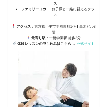
ス
ファミリーヨガ
… お子様と一緒に習えるクラ
ス
アクセス
：東京都小平市学園東町1-7-1 黒木ビル3
階
最寄り駅
：一橋学園駅 徒歩2分
体験レッスンの申し込みはこちら
→
公式サイト