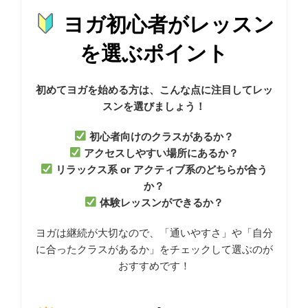
ヨガ初心者がレッスン
を選ぶポイント
初めてヨガを始める方は、こんな点に注目してレッ
スンを選びましょう！
初心者向けのクラスがあるか？
アクセスしやすい場所にあるか？
リラックス系 or アクティブ系のどちらが合う
か？
体験レッスンができるか？
ヨガは継続が大切なので、「通いやすさ」や「自分
に合ったクラスがあるか」をチェックして選ぶのが
おすすめです！