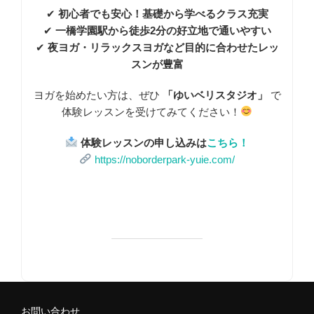
✔
初心者でも安心！基礎から学べるクラス充実
✔
一橋学園駅から徒歩2分の好立地で通いやすい
✔
夜ヨガ・リラックスヨガなど目的に合わせたレッ
スンが豊富
ヨガを始めたい方は、ぜひ
「ゆいベリスタジオ」
で
体験レッスンを受けてみてください！
体験レッスンの申し込みは
こちら！
https://noborderpark-yuie.com/
お問い合わせ