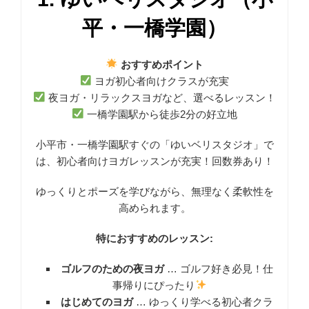
平・一橋学園）
おすすめポイント
ヨガ初心者向けクラスが充実
夜ヨガ・リラックスヨガなど、選べるレッスン！
一橋学園駅から徒歩2分の好立地
小平市・一橋学園駅すぐの「ゆいベリスタジオ」で
は、初心者向けヨガレッスンが充実！回数券あり！
ゆっくりとポーズを学びながら、無理なく柔軟性を
高められます。
特におすすめのレッスン:
ゴルフのための夜ヨガ
… ゴルフ好き必見！仕
事帰りにぴったり
はじめてのヨガ
… ゆっくり学べる初心者クラ