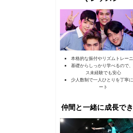
本格的な振付やリズムトレー
基礎からしっかり学べるので
ス未経験でも安心
少人数制で一人ひとりを丁寧
ート
仲間と一緒に成長で