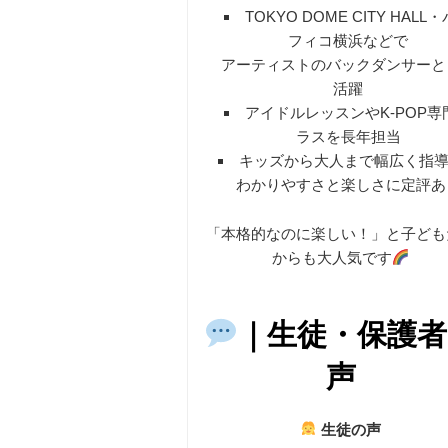
TOKYO DOME CITY HALL
フィコ横浜などで
アーティストのバックダンサーと
活躍
アイドルレッスンやK-POP専
ラスを長年担当
キッズから大人まで幅広く指
わかりやすさと楽しさに定評あ
「本格的なのに楽しい！」と子ども
からも大人気です
｜生徒・保護者
声
生徒の声