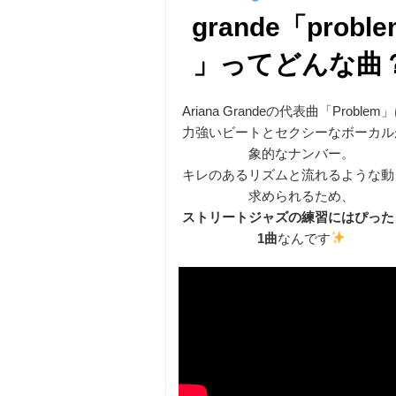
grande「proble
」ってどんな曲
Ariana Grandeの代表曲「Problem
力強いビートとセクシーなボーカル
象的なナンバー。
キレのあるリズムと流れるような動
求められるため、
ストリートジャズの練習にはぴった
1曲
なんです