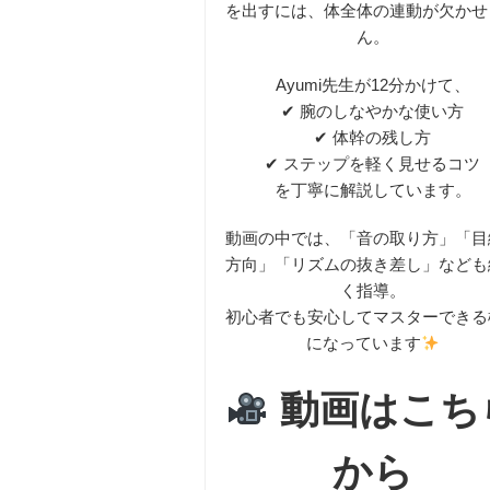
を出すには、体全体の連動が欠かせ
ん。
Ayumi先生が12分かけて、
✔ 腕のしなやかな使い方
✔ 体幹の残し方
✔ ステップを軽く見せるコツ
を丁寧に解説しています。
動画の中では、「音の取り方」「目
方向」「リズムの抜き差し」なども
く指導。
初心者でも安心してマスターできる
になっています
動画はこち
から